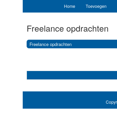
Home
Toevoegen
Freelance opdrachten
Freelance opdrachten
Copyr