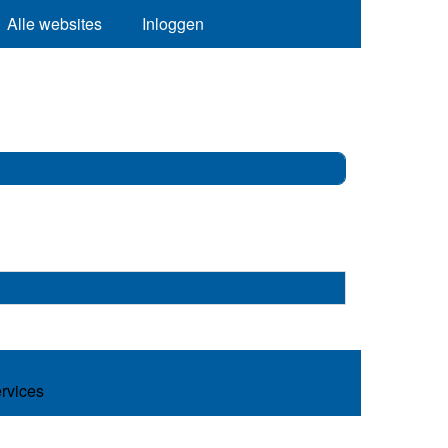
Alle websites
Inloggen
ervices